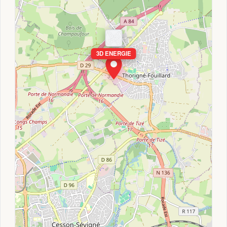
3D ENERGIE