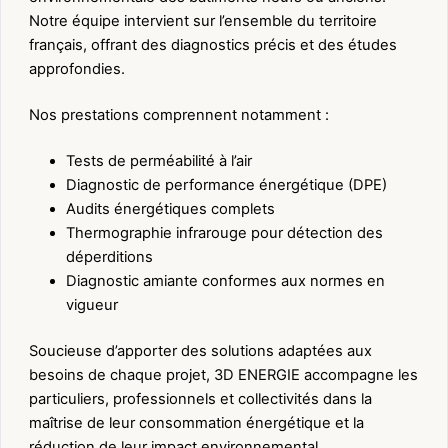
Notre équipe intervient sur l’ensemble du territoire
français, offrant des diagnostics précis et des études
approfondies.
Nos prestations comprennent notamment :
Tests de perméabilité à l’air
Diagnostic de performance énergétique (DPE)
Audits énergétiques complets
Thermographie infrarouge pour détection des
déperditions
Diagnostic amiante conformes aux normes en
vigueur
Soucieuse d’apporter des solutions adaptées aux
besoins de chaque projet, 3D ENERGIE accompagne les
particuliers, professionnels et collectivités dans la
maîtrise de leur consommation énergétique et la
réduction de leur impact environnemental.