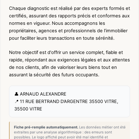
Chaque diagnostic est réalisé par des experts formés et
certifiés, assurant des rapports précis et conformes aux
normes en vigueur. Nous accompagnons les
propriétaires, agences et professionnels de l’immobilier
pour faciliter leurs transactions en toute sérénité.
Notre objectif est d'offrir un service complet, fiable et
rapide, répondant aux exigences légales et aux attentes
de nos clients, afin de valoriser leurs biens tout en
assurant la sécurité des futurs occupants.
👤 ARNAUD ALEXANDRE
📍 11 RUE BERTRAND D’ARGENTRE 35500 VITRE,
35500 VITRE
Fiche pré-remplie automatiquement.
Les données métier ont été
extraites par une analyse algorithmique : des erreurs sont
possibles. Le logo affiché peut avoir été mal identifié et