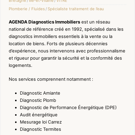
Bretagne
/
Ille-et-Vilaine
/
VITRE
Plomberie / Fluides
/
Spécialiste traitement de l’eau
AGENDA Diagnostics Immobiliers
est un réseau
national de référence créé en 1992, spécialisé dans les
diagnostics immobiliers essentiels à la vente ou la
location de biens. Forts de plusieurs décennies
d’expérience, nous intervenons avec professionnalisme
et rigueur pour garantir la sécurité et la conformité des
logements.
Nos services comprennent notamment :
Diagnostic Amiante
Diagnostic Plomb
Diagnostic de Performance Énergétique (DPE)
Audit énergétique
Mesurage loi Carrez
Diagnostic Termites