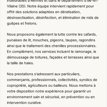
indésirables à Rennes et dans le département d'Ille-et-
Vilaine (35). Notre équipe intervient rapidement pour
offrir des solutions adaptées en dératisation,
désinsectisation, désinfection, et élimination de nids de
guêpes et frelons.
Nous proposons également la lutte contre les cafards,
punaises de lit, mouches, pigeons, taupes, ragondins
ainsi que le traitement des chenilles processionnaires.
En complément, nos services incluent le ramonage, le
démoussage de toitures, façades et terrasses ainsi que
la taille de haies.
Nos prestations s'adressent aux particuliers,
commerçants, professionnels, collectivités, syndics de
copropriété, agriculteurs ou bailleurs. Nous mettons à
votre disposition notre expérience pour garantir un
environnement sain et sécurisé, en prévention ou en
intervention curative.