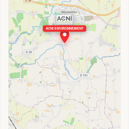
ACNI ENVIRONNEMENT