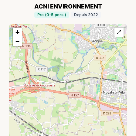
ACNI ENVIRONNEMENT
Pro (0-5 pers.)
Depuis 2022
+
−