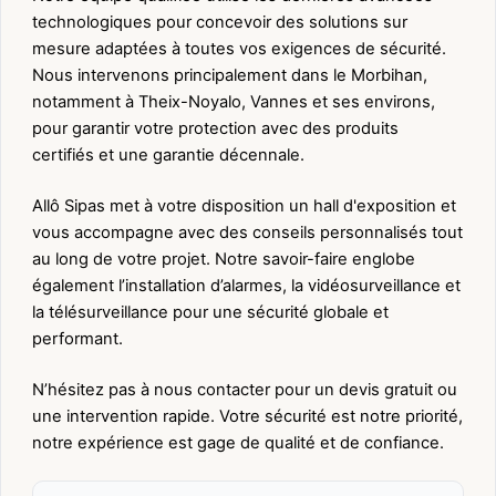
technologiques pour concevoir des solutions sur
mesure adaptées à toutes vos exigences de sécurité.
Nous intervenons principalement dans le Morbihan,
notamment à Theix-Noyalo, Vannes et ses environs,
pour garantir votre protection avec des produits
certifiés et une garantie décennale.
Allô Sipas met à votre disposition un hall d'exposition et
vous accompagne avec des conseils personnalisés tout
au long de votre projet. Notre savoir-faire englobe
également l’installation d’alarmes, la vidéosurveillance et
la télésurveillance pour une sécurité globale et
performant.
N’hésitez pas à nous contacter pour un devis gratuit ou
une intervention rapide. Votre sécurité est notre priorité,
notre expérience est gage de qualité et de confiance.