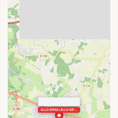
ALLO SIPAS (ALLO SIP…