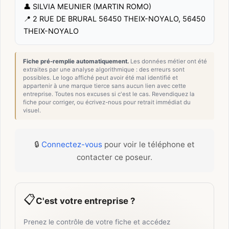
👤 SILVIA MEUNIER (MARTIN ROMO)
📍 2 RUE DE BRURAL 56450 THEIX-NOYALO, 56450
THEIX-NOYALO
Fiche pré-remplie automatiquement.
Les données métier ont été
extraites par une analyse algorithmique : des erreurs sont
possibles. Le logo affiché peut avoir été mal identifié et
appartenir à une marque tierce sans aucun lien avec cette
entreprise. Toutes nos excuses si c'est le cas. Revendiquez la
fiche pour corriger, ou écrivez-nous pour retrait immédiat du
visuel.
🔒
Connectez-vous
pour voir le téléphone et
contacter ce poseur.
📋
C'est votre entreprise ?
Prenez le contrôle de votre fiche et accédez