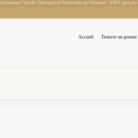
rdinateurs Syndic, Marques et Fabricants du bâtiment : VRD, gros et s
Accueil
Trouver un poseur