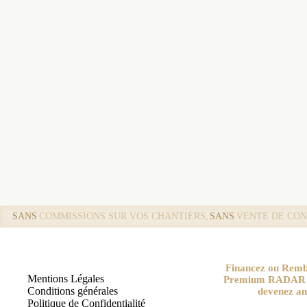
SANS
COMMISSIONS SUR VOS CHANTIERS,
SANS
VENTE DE CON
Financez ou Remb
Mentions Légales
Premium RADAR pa
Conditions générales
devenez a
Politique de Confidentialité