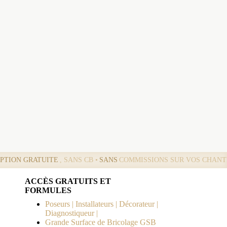
IPTION GRATUITE
, SANS CB •
SANS
COMMISSIONS SUR VOS CHANT
ACCÈS GRATUITS ET
FORMULES
Poseurs | Installateurs | Décorateur |
Diagnostiqueur |
Grande Surface de Bricolage GSB