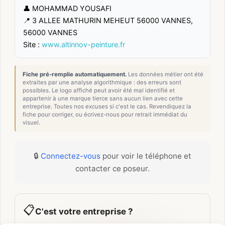
👤 MOHAMMAD YOUSAFI
📍 3 ALLEE MATHURIN MEHEUT 56000 VANNES,
56000 VANNES
Site :
www.altinnov-peinture.fr
Fiche pré-remplie automatiquement.
Les données métier ont été
extraites par une analyse algorithmique : des erreurs sont
possibles. Le logo affiché peut avoir été mal identifié et
appartenir à une marque tierce sans aucun lien avec cette
entreprise. Toutes nos excuses si c'est le cas. Revendiquez la
fiche pour corriger, ou écrivez-nous pour retrait immédiat du
visuel.
🔒
Connectez-vous
pour voir le téléphone et
contacter ce poseur.
📋
C'est votre entreprise ?