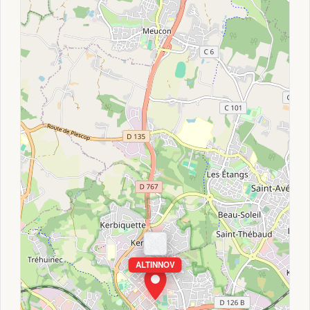
ALTINNOV