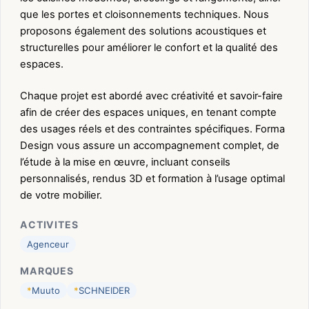
que les portes et cloisonnements techniques. Nous
proposons également des solutions acoustiques et
structurelles pour améliorer le confort et la qualité des
espaces.
Chaque projet est abordé avec créativité et savoir-faire
afin de créer des espaces uniques, en tenant compte
des usages réels et des contraintes spécifiques. Forma
Design vous assure un accompagnement complet, de
l’étude à la mise en œuvre, incluant conseils
personnalisés, rendus 3D et formation à l’usage optimal
de votre mobilier.
ACTIVITES
Agenceur
MARQUES
*
Muuto
*
SCHNEIDER