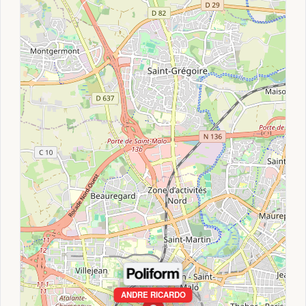
ANDRE RICARDO