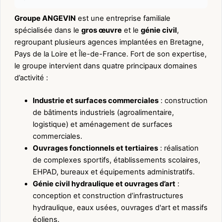
Groupe ANGEVIN
est une entreprise familiale
spécialisée dans le
gros œuvre
et le
génie civil
,
regroupant plusieurs agences implantées en Bretagne,
Pays de la Loire et Île-de-France. Fort de son expertise,
le groupe intervient dans quatre principaux domaines
d’activité :
Industrie et surfaces commerciales
: construction
de bâtiments industriels (agroalimentaire,
logistique) et aménagement de surfaces
commerciales.
Ouvrages fonctionnels et tertiaires
: réalisation
de complexes sportifs, établissements scolaires,
EHPAD, bureaux et équipements administratifs.
Génie civil hydraulique et ouvrages d’art
:
conception et construction d’infrastructures
hydraulique, eaux usées, ouvrages d'art et massifs
éoliens.