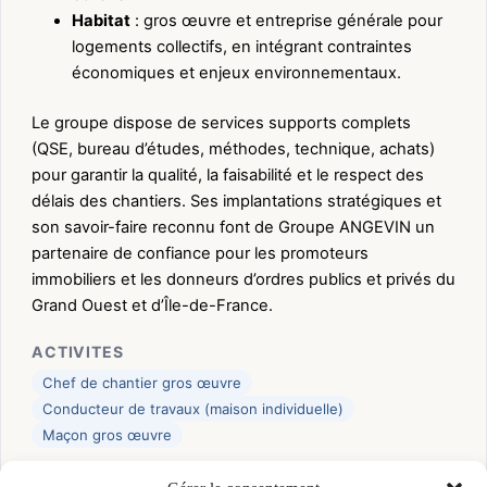
Habitat
: gros œuvre et entreprise générale pour
logements collectifs, en intégrant contraintes
économiques et enjeux environnementaux.
Le groupe dispose de services supports complets
(QSE, bureau d’études, méthodes, technique, achats)
pour garantir la qualité, la faisabilité et le respect des
délais des chantiers. Ses implantations stratégiques et
son savoir-faire reconnu font de Groupe ANGEVIN un
partenaire de confiance pour les promoteurs
immobiliers et les donneurs d’ordres publics et privés du
Grand Ouest et d’Île-de-France.
ACTIVITES
Chef de chantier gros œuvre
Conducteur de travaux (maison individuelle)
Maçon gros œuvre