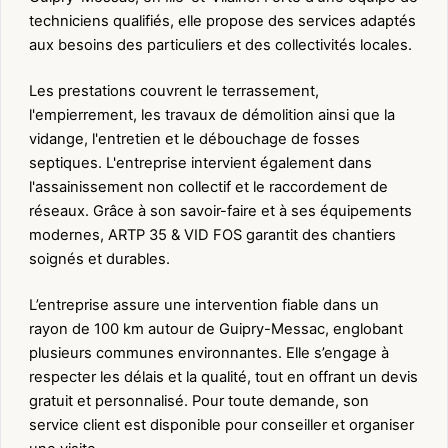
techniciens qualifiés, elle propose des services adaptés
aux besoins des particuliers et des collectivités locales.
Les prestations couvrent le terrassement,
l'empierrement, les travaux de démolition ainsi que la
vidange, l'entretien et le débouchage de fosses
septiques. L'entreprise intervient également dans
l'assainissement non collectif et le raccordement de
réseaux. Grâce à son savoir-faire et à ses équipements
modernes, ARTP 35 & VID FOS garantit des chantiers
soignés et durables.
L’entreprise assure une intervention fiable dans un
rayon de 100 km autour de Guipry-Messac, englobant
plusieurs communes environnantes. Elle s’engage à
respecter les délais et la qualité, tout en offrant un devis
gratuit et personnalisé. Pour toute demande, son
service client est disponible pour conseiller et organiser