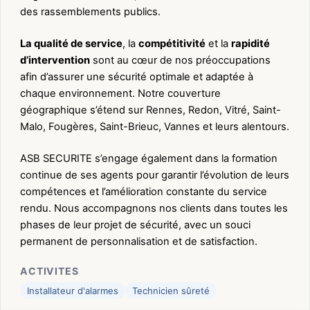
des rassemblements publics.
La qualité de service
, la
compétitivité
et la
rapidité
d’intervention
sont au cœur de nos préoccupations
afin d’assurer une sécurité optimale et adaptée à
chaque environnement. Notre couverture
géographique s’étend sur Rennes, Redon, Vitré, Saint-
Malo, Fougères, Saint-Brieuc, Vannes et leurs alentours.
ASB SECURITE s’engage également dans la formation
continue de ses agents pour garantir l’évolution de leurs
compétences et l’amélioration constante du service
rendu. Nous accompagnons nos clients dans toutes les
phases de leur projet de sécurité, avec un souci
permanent de personnalisation et de satisfaction.
ACTIVITES
Installateur d'alarmes
Technicien sûreté