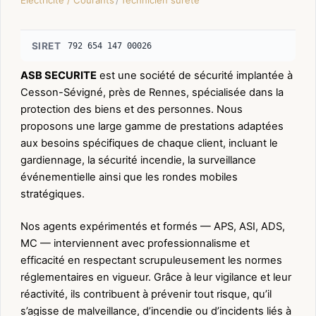
SIRET
792 654 147 00026
ASB SECURITE
est une société de sécurité implantée à
Cesson-Sévigné, près de Rennes, spécialisée dans la
protection des biens et des personnes. Nous
proposons une large gamme de prestations adaptées
aux besoins spécifiques de chaque client, incluant le
gardiennage, la sécurité incendie, la surveillance
événementielle ainsi que les rondes mobiles
stratégiques.
Nos agents expérimentés et formés — APS, ASI, ADS,
MC — interviennent avec professionnalisme et
efficacité en respectant scrupuleusement les normes
réglementaires en vigueur. Grâce à leur vigilance et leur
réactivité, ils contribuent à prévenir tout risque, qu’il
s’agisse de malveillance, d’incendie ou d’incidents liés à