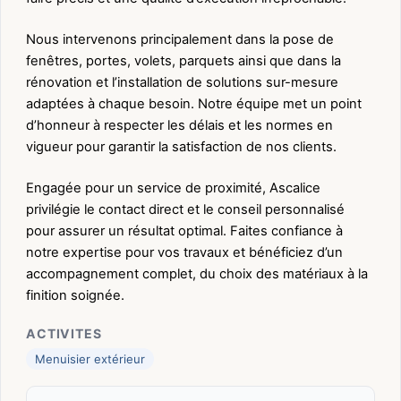
Nous intervenons principalement dans la pose de
fenêtres, portes, volets, parquets ainsi que dans la
rénovation et l’installation de solutions sur-mesure
adaptées à chaque besoin. Notre équipe met un point
d’honneur à respecter les délais et les normes en
vigueur pour garantir la satisfaction de nos clients.
Engagée pour un service de proximité, Ascalice
privilégie le contact direct et le conseil personnalisé
pour assurer un résultat optimal. Faites confiance à
notre expertise pour vos travaux et bénéficiez d’un
accompagnement complet, du choix des matériaux à la
finition soignée.
ACTIVITES
Menuisier extérieur