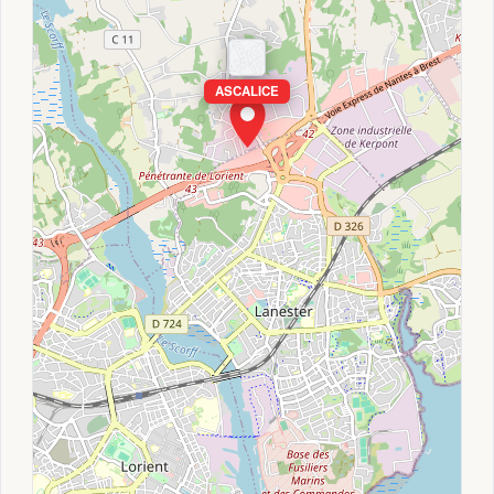
ASCALICE