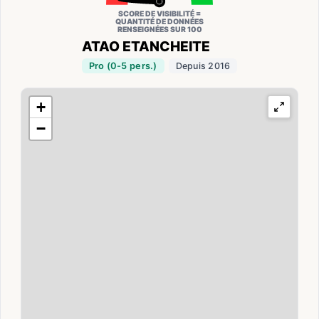
SCORE DE VISIBILITÉ =
QUANTITÉ DE DONNÉES
RENSEIGNÉES SUR 100
ATAO ETANCHEITE
Pro (0-5 pers.)
Depuis 2016
+
−