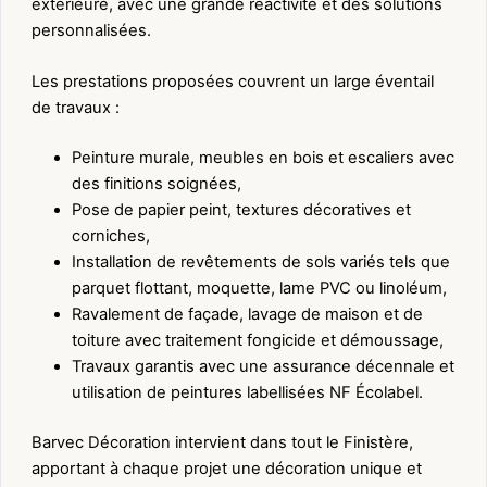
extérieure, avec une grande réactivité et des solutions
personnalisées.
Les prestations proposées couvrent un large éventail
de travaux :
Peinture murale, meubles en bois et escaliers avec
des finitions soignées,
Pose de papier peint, textures décoratives et
corniches,
Installation de revêtements de sols variés tels que
parquet flottant, moquette, lame PVC ou linoléum,
Ravalement de façade, lavage de maison et de
toiture avec traitement fongicide et démoussage,
Travaux garantis avec une assurance décennale et
utilisation de peintures labellisées NF Écolabel.
Barvec Décoration intervient dans tout le Finistère,
apportant à chaque projet une décoration unique et