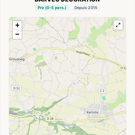
Pro (0-5 pers.)
Depuis 2015
+
−