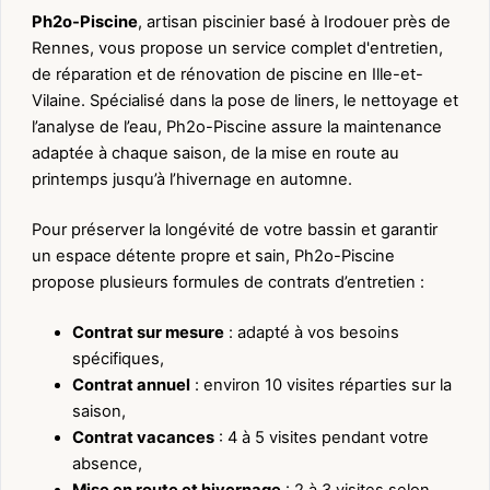
Ph2o-Piscine
, artisan piscinier basé à Irodouer près de
Rennes, vous propose un service complet d'entretien,
de réparation et de rénovation de piscine en Ille-et-
Vilaine. Spécialisé dans la pose de liners, le nettoyage et
l’analyse de l’eau, Ph2o-Piscine assure la maintenance
adaptée à chaque saison, de la mise en route au
printemps jusqu’à l’hivernage en automne.
Pour préserver la longévité de votre bassin et garantir
un espace détente propre et sain, Ph2o-Piscine
propose plusieurs formules de contrats d’entretien :
Contrat sur mesure
: adapté à vos besoins
spécifiques,
Contrat annuel
: environ 10 visites réparties sur la
saison,
Contrat vacances
: 4 à 5 visites pendant votre
absence,