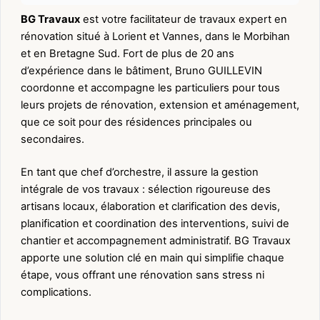
BG Travaux
est votre facilitateur de travaux expert en
rénovation situé à Lorient et Vannes, dans le Morbihan
et en Bretagne Sud. Fort de plus de 20 ans
d’expérience dans le bâtiment, Bruno GUILLEVIN
coordonne et accompagne les particuliers pour tous
leurs projets de rénovation, extension et aménagement,
que ce soit pour des résidences principales ou
secondaires.
En tant que chef d’orchestre, il assure la gestion
intégrale de vos travaux : sélection rigoureuse des
artisans locaux, élaboration et clarification des devis,
planification et coordination des interventions, suivi de
chantier et accompagnement administratif. BG Travaux
apporte une solution clé en main qui simplifie chaque
étape, vous offrant une rénovation sans stress ni
complications.