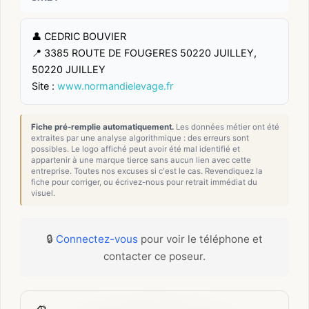
👤 CEDRIC BOUVIER
📍 3385 ROUTE DE FOUGERES 50220 JUILLEY,
50220 JUILLEY
Site :
www.normandielevage.fr
Fiche pré-remplie automatiquement.
Les données métier ont été
extraites par une analyse algorithmique : des erreurs sont
possibles. Le logo affiché peut avoir été mal identifié et
appartenir à une marque tierce sans aucun lien avec cette
entreprise. Toutes nos excuses si c'est le cas. Revendiquez la
fiche pour corriger, ou écrivez-nous pour retrait immédiat du
visuel.
🔒
Connectez-vous
pour voir le téléphone et
contacter ce poseur.