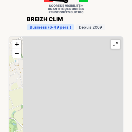
SCORE DE VISIBILITÉ =
QUANTITÉ DE DONNÉES
RENSEIGNÉES SUR 100
BREIZH CLIM
Business (6-49 pers.)
Depuis 2009
+
−