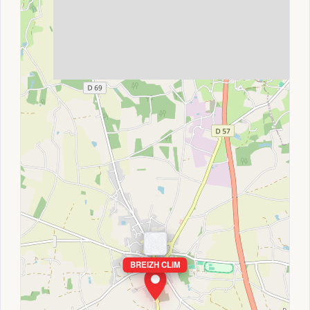
BREIZH CLIM