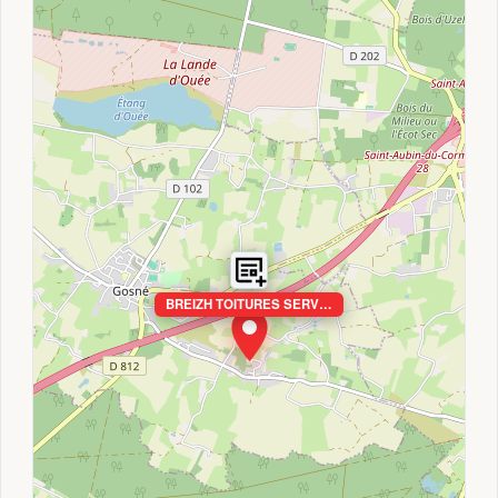
BREIZH TOITURES SERV…