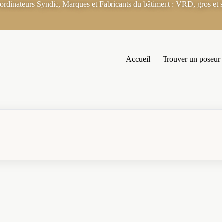
rdinateurs Syndic, Marques et Fabricants du bâtiment : VRD, gros et s
Accueil
Trouver un poseur