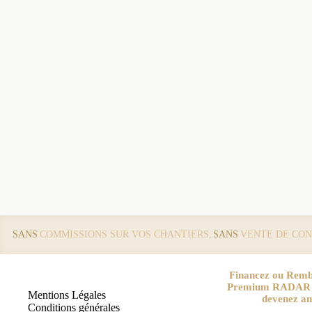
SANS
COMMISSIONS SUR VOS CHANTIERS,
SANS
VENTE DE CON
Financez ou Remb
Premium RADAR pa
Mentions Légales
devenez a
Conditions générales