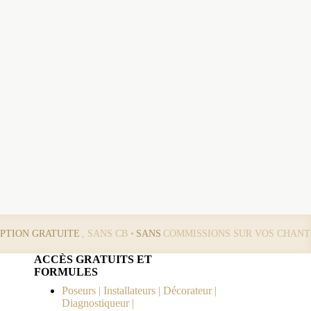
IPTION GRATUITE
, SANS CB •
SANS
COMMISSIONS SUR VOS CHANT
ACCÈS GRATUITS ET
FORMULES
Poseurs | Installateurs | Décorateur |
Diagnostiqueur |