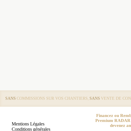
SANS
COMMISSIONS SUR VOS CHANTIERS,
SANS
VENTE DE CON
Financez ou Remb
Premium RADAR pa
Mentions Légales
devenez a
Conditions générales