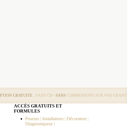
IPTION GRATUITE
, SANS CB •
SANS
COMMISSIONS SUR VOS CHANT
ACCÈS GRATUITS ET
FORMULES
Poseurs | Installateurs | Décorateur |
Diagnostiqueur |