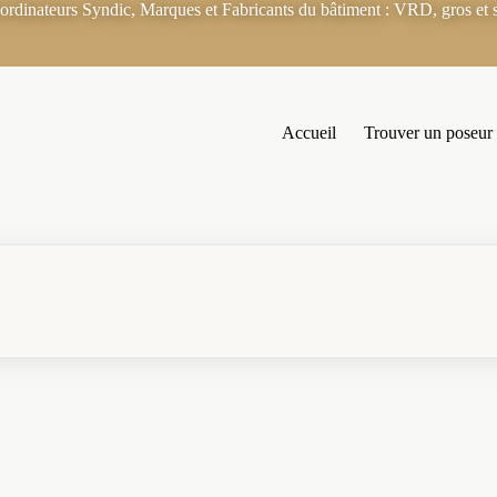
rdinateurs Syndic, Marques et Fabricants du bâtiment : VRD, gros et s
Accueil
Trouver un poseur