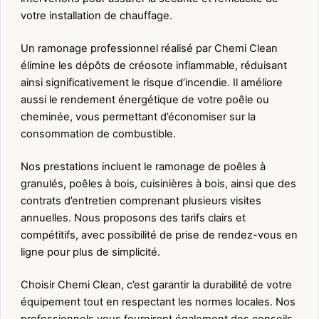
votre installation de chauffage.
Un ramonage professionnel réalisé par Chemi Clean
élimine les dépôts de créosote inflammable, réduisant
ainsi significativement le risque d’incendie. Il améliore
aussi le rendement énergétique de votre poêle ou
cheminée, vous permettant d’économiser sur la
consommation de combustible.
Nos prestations incluent le ramonage de poêles à
granulés, poêles à bois, cuisinières à bois, ainsi que des
contrats d’entretien comprenant plusieurs visites
annuelles. Nous proposons des tarifs clairs et
compétitifs, avec possibilité de prise de rendez-vous en
ligne pour plus de simplicité.
Choisir Chemi Clean, c’est garantir la durabilité de votre
équipement tout en respectant les normes locales. Nos
professionnels vous fourniront également des conseils