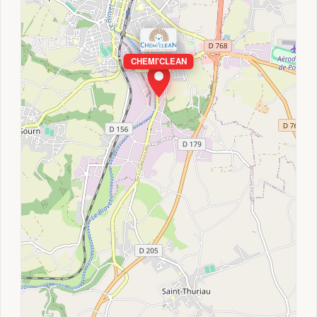
CHEMI'CLEAN