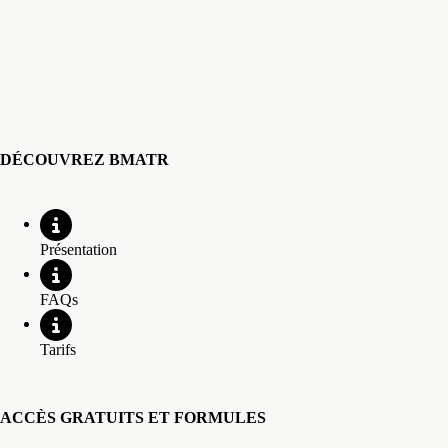
DÉCOUVREZ BMATR
Présentation
FAQs
Tarifs
ACCÈS GRATUITS ET FORMULES