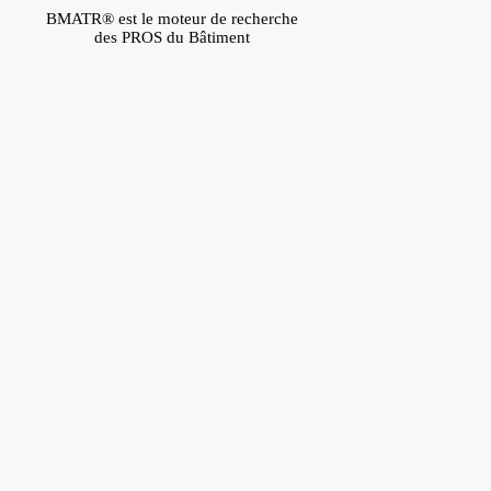
BMATR® est le moteur de recherche
des PROS du Bâtiment