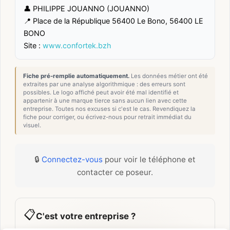
👤 PHILIPPE JOUANNO (JOUANNO)
📍 Place de la République 56400 Le Bono, 56400 LE
BONO
Site :
www.confortek.bzh
Fiche pré-remplie automatiquement.
Les données métier ont été
extraites par une analyse algorithmique : des erreurs sont
possibles. Le logo affiché peut avoir été mal identifié et
appartenir à une marque tierce sans aucun lien avec cette
entreprise. Toutes nos excuses si c'est le cas. Revendiquez la
fiche pour corriger, ou écrivez-nous pour retrait immédiat du
visuel.
🔒
Connectez-vous
pour voir le téléphone et
contacter ce poseur.
📋
C'est votre entreprise ?