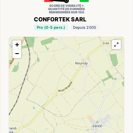
SCORE DE VISIBILITÉ =
QUANTITÉ DE DONNÉES
RENSEIGNÉES SUR 100
CONFORTEK SARL
Pro (0-5 pers.)
Depuis 2005
+
−