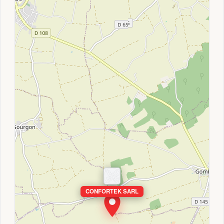
CONFORTEK SARL