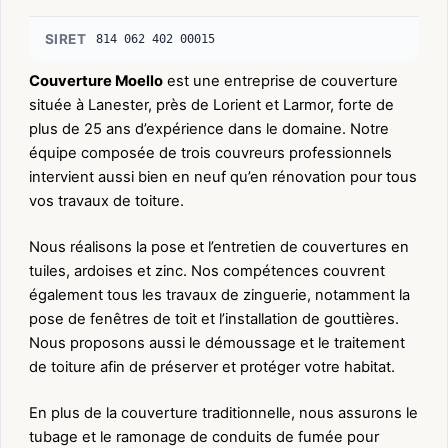
SIRET
814 062 402 00015
Couverture Moello
est une entreprise de couverture
située à Lanester, près de Lorient et Larmor, forte de
plus de 25 ans d’expérience dans le domaine. Notre
équipe composée de trois couvreurs professionnels
intervient aussi bien en neuf qu’en rénovation pour tous
vos travaux de toiture.
Nous réalisons la pose et l’entretien de couvertures en
tuiles, ardoises et zinc. Nos compétences couvrent
également tous les travaux de zinguerie, notamment la
pose de fenêtres de toit et l’installation de gouttières.
Nous proposons aussi le démoussage et le traitement
de toiture afin de préserver et protéger votre habitat.
En plus de la couverture traditionnelle, nous assurons le
tubage et le ramonage de conduits de fumée pour