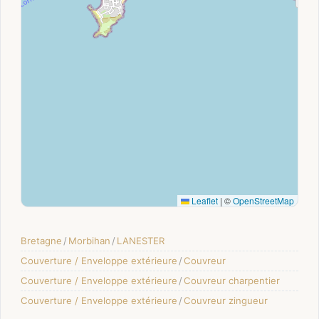
Leaflet
|
©
OpenStreetMap
Bretagne
/
Morbihan
/
LANESTER
Couverture / Enveloppe extérieure
/
Couvreur
Couverture / Enveloppe extérieure
/
Couvreur charpentier
Couverture / Enveloppe extérieure
/
Couvreur zingueur