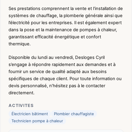
Ses prestations comprennent la vente et l’installation de
systèmes de chauffage, la plomberie générale ainsi que
l’électricité pour les entreprises. Il est également expert
dans la pose et la maintenance de pompes à chaleur,
garantissant efficacité énergétique et confort
thermique.
Disponible du lundi au vendredi, Desloges Cyril
s’engage à répondre rapidement aux demandes et à
fournir un service de qualité adapté aux besoins
spécifiques de chaque client. Pour toute information ou
devis personnalisé, n’hésitez pas à le contacter
directement.
ACTIVITES
Électricien bâtiment
Plombier chauffagiste
Technicien pompe à chaleur