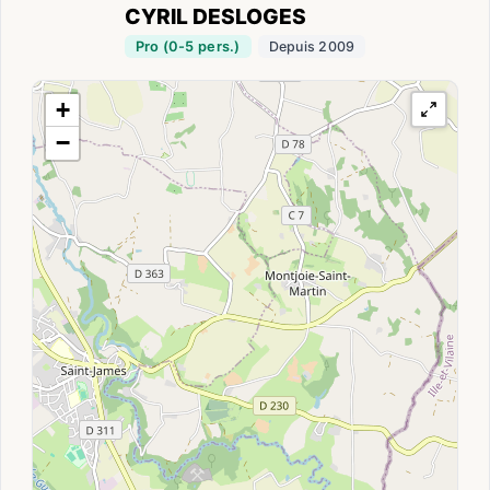
CYRIL DESLOGES
Pro (0-5 pers.)
Depuis 2009
+
−