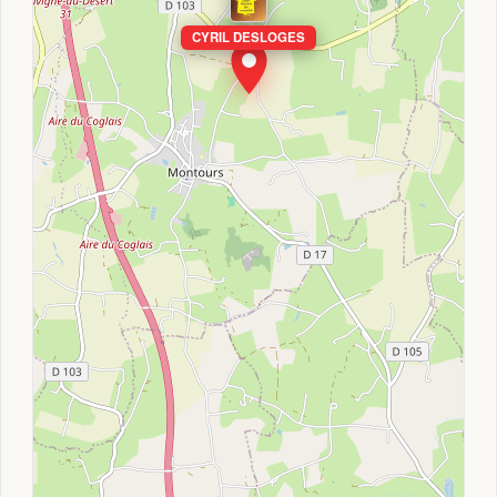
CYRIL DESLOGES