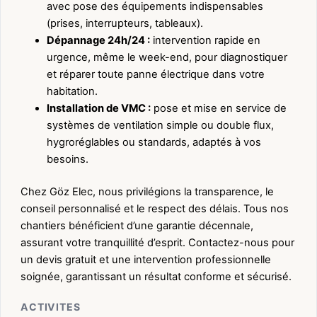
avec pose des équipements indispensables
(prises, interrupteurs, tableaux).
Dépannage 24h/24 :
intervention rapide en
urgence, même le week-end, pour diagnostiquer
et réparer toute panne électrique dans votre
habitation.
Installation de VMC :
pose et mise en service de
systèmes de ventilation simple ou double flux,
hygroréglables ou standards, adaptés à vos
besoins.
Chez Göz Elec, nous privilégions la transparence, le
conseil personnalisé et le respect des délais. Tous nos
chantiers bénéficient d’une garantie décennale,
assurant votre tranquillité d’esprit. Contactez-nous pour
un devis gratuit et une intervention professionnelle
soignée, garantissant un résultat conforme et sécurisé.
ACTIVITES