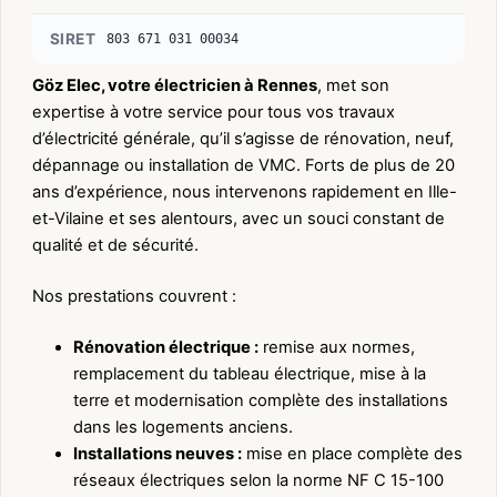
SIRET
803 671 031 00034
Göz Elec, votre électricien à Rennes
, met son
expertise à votre service pour tous vos travaux
d’électricité générale, qu’il s’agisse de rénovation, neuf,
dépannage ou installation de VMC. Forts de plus de 20
ans d’expérience, nous intervenons rapidement en Ille-
et-Vilaine et ses alentours, avec un souci constant de
qualité et de sécurité.
Nos prestations couvrent :
Rénovation électrique :
remise aux normes,
remplacement du tableau électrique, mise à la
terre et modernisation complète des installations
dans les logements anciens.
Installations neuves :
mise en place complète des
réseaux électriques selon la norme NF C 15-100