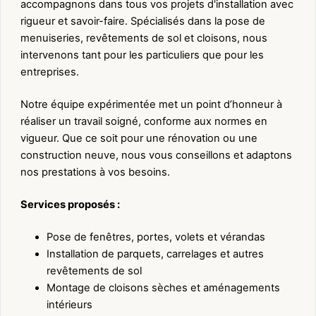
accompagnons dans tous vos projets d'installation avec
rigueur et savoir-faire. Spécialisés dans la pose de
menuiseries, revêtements de sol et cloisons, nous
intervenons tant pour les particuliers que pour les
entreprises.
Notre équipe expérimentée met un point d’honneur à
réaliser un travail soigné, conforme aux normes en
vigueur. Que ce soit pour une rénovation ou une
construction neuve, nous vous conseillons et adaptons
nos prestations à vos besoins.
Services proposés :
Pose de fenêtres, portes, volets et vérandas
Installation de parquets, carrelages et autres
revêtements de sol
Montage de cloisons sèches et aménagements
intérieurs