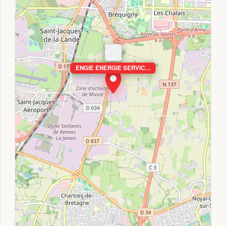
ENGIE ENERGIE SERVIC…