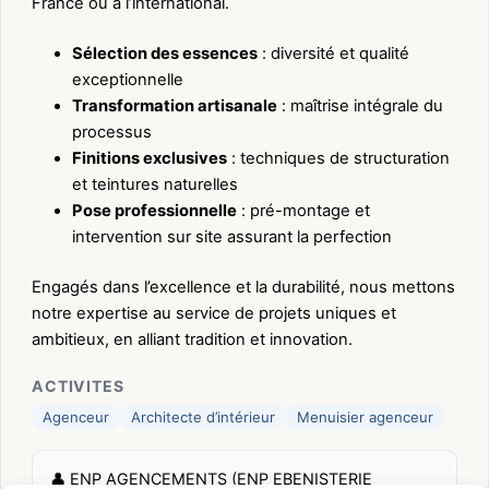
France ou à l’international.
Sélection des essences
: diversité et qualité
exceptionnelle
Transformation artisanale
: maîtrise intégrale du
processus
Finitions exclusives
: techniques de structuration
et teintures naturelles
Pose professionnelle
: pré-montage et
intervention sur site assurant la perfection
Engagés dans l’excellence et la durabilité, nous mettons
notre expertise au service de projets uniques et
ambitieux, en alliant tradition et innovation.
ACTIVITES
Agenceur
Architecte d’intérieur
Menuisier agenceur
👤 ENP AGENCEMENTS (ENP EBENISTERIE