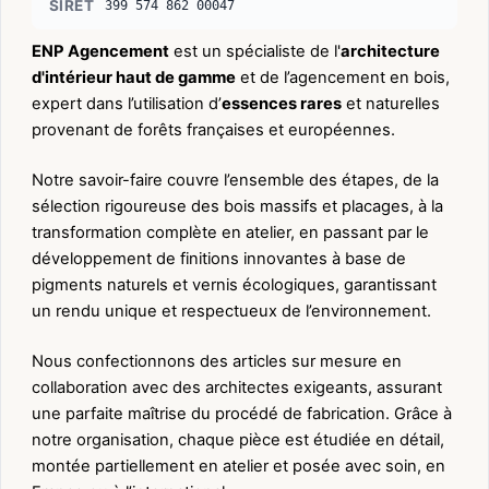
SIRET
399 574 862 00047
ENP Agencement
est un spécialiste de l'
architecture
d'intérieur haut de gamme
et de l’agencement en bois,
expert dans l’utilisation d’
essences rares
et naturelles
provenant de forêts françaises et européennes.
Notre savoir-faire couvre l’ensemble des étapes, de la
sélection rigoureuse des bois massifs et placages, à la
transformation complète en atelier, en passant par le
développement de finitions innovantes à base de
pigments naturels et vernis écologiques, garantissant
un rendu unique et respectueux de l’environnement.
Nous confectionnons des articles sur mesure en
collaboration avec des architectes exigeants, assurant
une parfaite maîtrise du procédé de fabrication. Grâce à
notre organisation, chaque pièce est étudiée en détail,
montée partiellement en atelier et posée avec soin, en