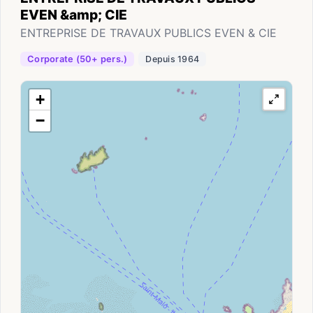
EVEN &amp; CIE
ENTREPRISE DE TRAVAUX PUBLICS EVEN & CIE
Corporate (50+ pers.)
Depuis 1964
+
−