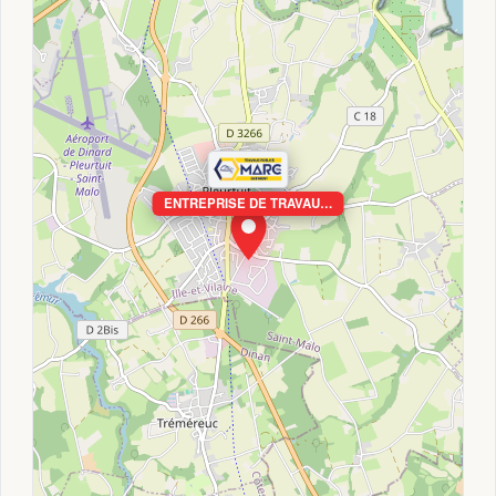
ENTREPRISE DE TRAVAU…