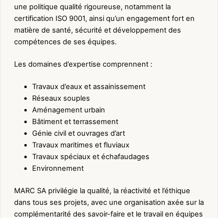
une politique qualité rigoureuse, notamment la
certification ISO 9001, ainsi qu’un engagement fort en
matière de santé, sécurité et développement des
compétences de ses équipes.
Les domaines d’expertise comprennent :
Travaux d’eaux et assainissement
Réseaux souples
Aménagement urbain
Bâtiment et terrassement
Génie civil et ouvrages d’art
Travaux maritimes et fluviaux
Travaux spéciaux et échafaudages
Environnement
MARC SA privilégie la qualité, la réactivité et l’éthique
dans tous ses projets, avec une organisation axée sur la
complémentarité des savoir-faire et le travail en équipes