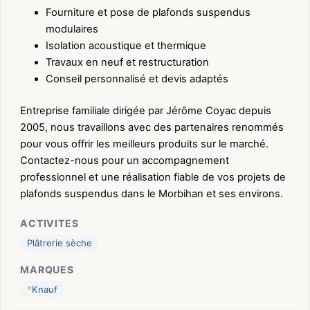
Fourniture et pose de plafonds suspendus
modulaires
Isolation acoustique et thermique
Travaux en neuf et restructuration
Conseil personnalisé et devis adaptés
Entreprise familiale dirigée par Jérôme Coyac depuis
2005, nous travaillons avec des partenaires renommés
pour vous offrir les meilleurs produits sur le marché.
Contactez-nous pour un accompagnement
professionnel et une réalisation fiable de vos projets de
plafonds suspendus dans le Morbihan et ses environs.
ACTIVITES
Plâtrerie sèche
MARQUES
*
Knauf