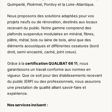
Quimperlé, Ploërmel, Pontivy et la Loire-Atlantique.
Nous proposons des solutions adaptées pour vos
projets neufs ou de rénovation, destinés aux locaux
recevant du public. Notre gamme comprend des
plafonds suspendus modulaires en minéral, fibres,
plâtre, métal, bois ou laine de bois, ainsi que des
éléments acoustiques et différentes ossatures (bord
droit, semi-encastré, caché, joint creux).
Grâce à la
certification QUALIBAT 66 11
, nous
garantissons un travail conforme aux normes en
vigueur. Que ce soit pour des établissements recevant
du public (ERP) ou des professionnels, nous assurons
une prestation de qualité alliant savoir-faire et
expérience.
Nos services incluent :