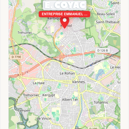
ENTREPRISE EMMANUEL …