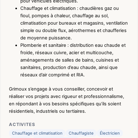
pour véhicules électriques.
Chauffage et climatisation : chaudières gaz ou
fioul, pompes à chaleur, chauffage au sol,
climatisation pour bureaux et magasins, ventilation
simple ou double flux, aérothermes et chaufferies
de moyenne puissance.
Plomberie et sanitaire : distribution eau chaude et
froide, réseaux cuivre, acier et multicouche,
aménagements de salles de bains, cuisines et
sanitaires, production d’eau chaude, ainsi que
réseaux d’air comprimé et RIA.
Grimoux s’engage à vous conseiller, concevoir et
réaliser vos projets avec rigueur et professionnalisme,
en répondant à vos besoins spécifiques qu’ils soient
résidentiels, industriels ou tertiaires.
ACTIVITES
Chauffage et climatisation
Chauffagiste
Électricien