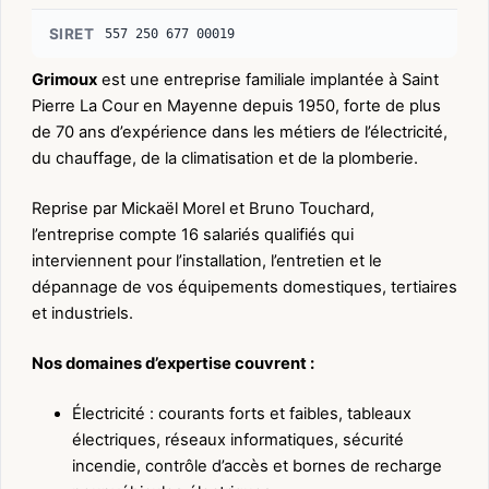
SIRET
557 250 677 00019
Grimoux
est une entreprise familiale implantée à Saint
Pierre La Cour en Mayenne depuis 1950, forte de plus
de 70 ans d’expérience dans les métiers de l’électricité,
du chauffage, de la climatisation et de la plomberie.
Reprise par Mickaël Morel et Bruno Touchard,
l’entreprise compte 16 salariés qualifiés qui
interviennent pour l’installation, l’entretien et le
dépannage de vos équipements domestiques, tertiaires
et industriels.
Nos domaines d’expertise couvrent :
Électricité : courants forts et faibles, tableaux
électriques, réseaux informatiques, sécurité
incendie, contrôle d’accès et bornes de recharge