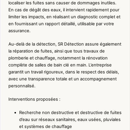
localiser les fuites sans causer de dommages inutiles.
En cas de dégât des eaux, il intervient rapidement pour
limiter les impacts, en réalisant un diagnostic complet et
en fournissant un rapport détaillé, utilisable par votre
assurance.
Au-delà de la détection, SR Détection assure également
la réparation de fuites, ainsi que tous travaux de
plomberie et chauffage, notamment la rénovation
complète de salles de bain clé en main. L’entreprise
garantit un travail rigoureux, dans le respect des délais,
avec une transparence totale et un accompagnement
personnalisé.
Interventions proposées :
Recherche non destructive et destructive de fuites
d’eau sur réseaux sanitaires, eaux usées, pluviales
et systèmes de chauffage