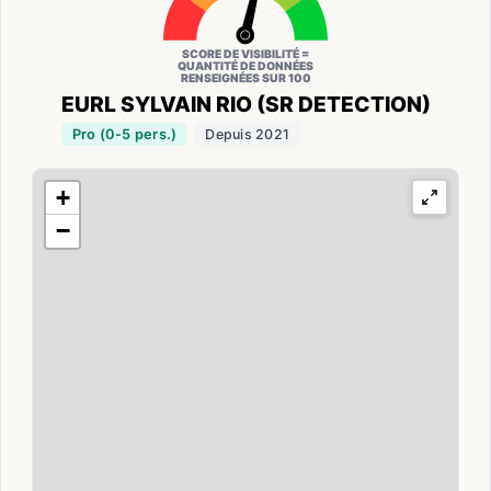
SCORE DE VISIBILITÉ =
QUANTITÉ DE DONNÉES
RENSEIGNÉES SUR 100
EURL SYLVAIN RIO (SR DETECTION)
Pro (0-5 pers.)
Depuis 2021
+
−