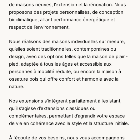
de maisons neuves, l’extension et la rénovation. Nous
proposons des projets personnalisés, de conception
bioclimatique, alliant performance énergétique et
respect de l’environnement.
Nous réalisons des maisons individuelles sur mesure,
qu’elles soient traditionnelles, contemporaines ou
design, avec des options telles que la maison de plain-
pied, adaptée à tous les âges et accessible aux
personnes à mobilité réduite, ou encore la maison à
ossature bois qui offre confort et harmonie avec la
nature.
Nos extensions s’intègrent parfaitement à l’existant,
qu’il s’agisse d’extensions classiques ou
complémentaires, permettant d’agrandir votre espace
de vie en cohérence avec le style et la structure initiale.
À l’écoute de vos besoins, nous vous accompagnons