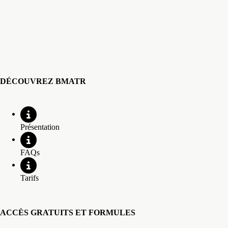
DÉCOUVREZ BMATR
Présentation
FAQs
Tarifs
ACCÈS GRATUITS ET FORMULES