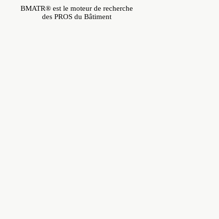
BMATR® est le moteur de recherche
des PROS du Bâtiment