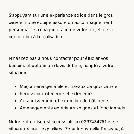
S’appuyant sur une expérience solide dans le gros
œuvre, notre équipe assure un accompagnement
personnalisé à chaque étape de votre projet, de la
conception à la réalisation.
N’hésitez pas à nous contacter pour étudier vos
besoins et obtenir un devis détaillé, adapté à votre
situation.
Maçonnerie générale et travaux de gros œuvre
Rénovation intérieure et extérieure
Agrandissement et extension de bâtiments
Aménagements extérieurs soignés et fonctionnels
Notre entreprise est accessible au 0297434751 et se
situe au 4 rue Hospitaliers, Zone Industrielle Bellevue, à