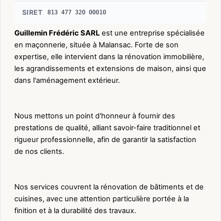
SIRET
813 477 320 00010
Guillemin Frédéric SARL
est une entreprise spécialisée
en maçonnerie, située à Malansac. Forte de son
expertise, elle intervient dans la rénovation immobilière,
les agrandissements et extensions de maison, ainsi que
dans l'aménagement extérieur.
Nous mettons un point d'honneur à fournir des
prestations de qualité, alliant savoir-faire traditionnel et
rigueur professionnelle, afin de garantir la satisfaction
de nos clients.
Nos services couvrent la rénovation de bâtiments et de
cuisines, avec une attention particulière portée à la
finition et à la durabilité des travaux.