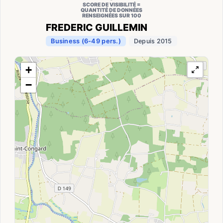
SCORE DE VISIBILITÉ =
QUANTITÉ DE DONNÉES
RENSEIGNÉES SUR 100
FREDERIC GUILLEMIN
Business (6-49 pers.)
Depuis 2015
+
−