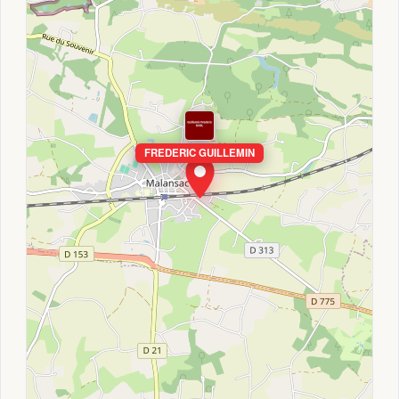
FREDERIC GUILLEMIN