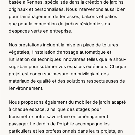
basée à Rennes, spécialisée dans la création de jardins
originaux et personnalisés. Nous intervenons aussi bien
pour l'aménagement de terrasses, balcons et patios
que pour la conception de jardins résidentiels ou
d’espaces verts en entreprise.
Nos prestations incluent la mise en place de toitures
végétales, l’installation d’arrosage automatique et
l’utilisation de techniques innovantes telles que le shou-
sugi-ban pour sublimer vos espaces extérieurs. Chaque
projet est conçu sur-mesure, en privilégiant des
matériaux de qualité et des solutions respectueuses de
l’environnement.
Nous proposons également du mobilier de jardin adapté
à chaque espace, ainsi que des stages pour
transmettre notre savoir-faire en aménagement
paysager. Le Jardin de Poliphile accompagne les
particuliers et les professionnels dans leurs projets, en