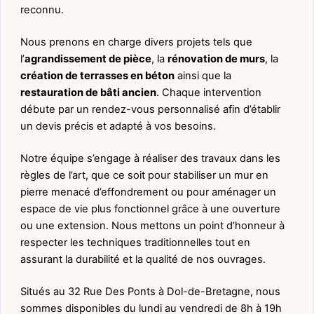
reconnu.
Nous prenons en charge divers projets tels que
l’
agrandissement de pièce
, la
rénovation de murs
, la
création de terrasses en béton
ainsi que la
restauration de bâti ancien
. Chaque intervention
débute par un rendez-vous personnalisé afin d’établir
un devis précis et adapté à vos besoins.
Notre équipe s’engage à réaliser des travaux dans les
règles de l’art, que ce soit pour stabiliser un mur en
pierre menacé d’effondrement ou pour aménager un
espace de vie plus fonctionnel grâce à une ouverture
ou une extension. Nous mettons un point d’honneur à
respecter les techniques traditionnelles tout en
assurant la durabilité et la qualité de nos ouvrages.
Situés au 32 Rue Des Ponts à Dol-de-Bretagne, nous
sommes disponibles du lundi au vendredi de 8h à 19h