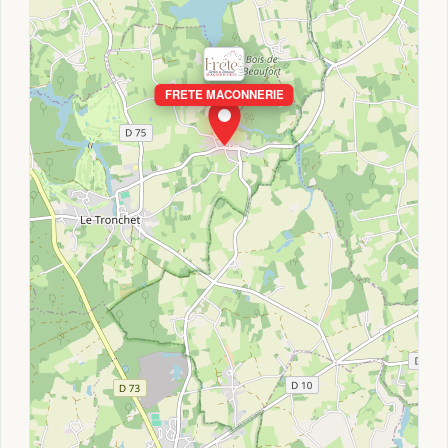
FRETE MACONNERIE