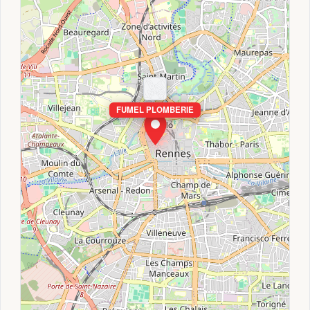
FUMEL PLOMBERIE