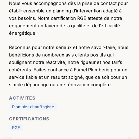
Nous vous accompagnons dès la prise de contact pour
établir ensemble un planning d’intervention adapté à
vos besoins. Notre certification RGE atteste de notre
engagement en faveur de la qualité et de l’efficacité
énergétique.
Reconnus pour notre sérieux et notre savoir-faire, nous
bénéficions de nombreux avis clients positifs qui
soulignent notre réactivité, notre rigueur et nos tarifs
cohérents. Faites confiance à Fumel Plomberie pour un
service fiable et un résultat soigné, que ce soit pour un
simple dépannage ou une rénovation complète.
ACTIVITES
Plombier chauffagiste
CERTIFICATIONS
RGE