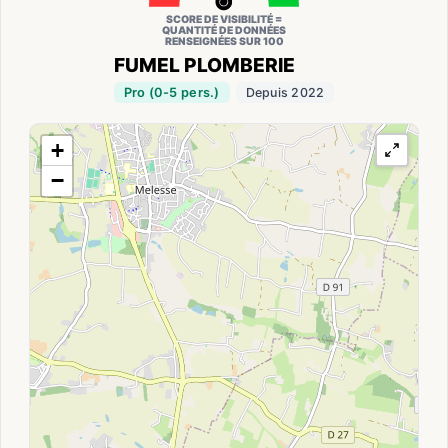
SCORE DE VISIBILITÉ =
QUANTITÉ DE DONNÉES
RENSEIGNÉES SUR 100
FUMEL PLOMBERIE
Pro (0-5 pers.)
Depuis 2022
+
−