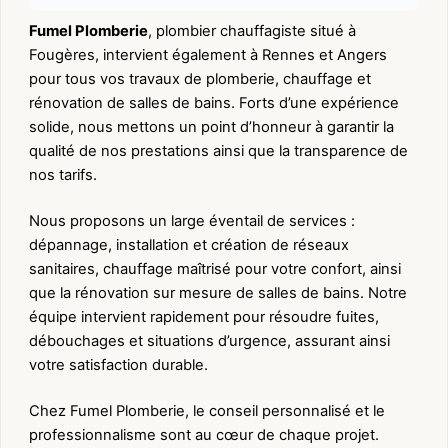
Fumel Plomberie
, plombier chauffagiste situé à
Fougères, intervient également à Rennes et Angers
pour tous vos travaux de plomberie, chauffage et
rénovation de salles de bains. Forts d’une expérience
solide, nous mettons un point d’honneur à garantir la
qualité de nos prestations ainsi que la transparence de
nos tarifs.
Nous proposons un large éventail de services :
dépannage, installation et création de réseaux
sanitaires, chauffage maîtrisé pour votre confort, ainsi
que la rénovation sur mesure de salles de bains. Notre
équipe intervient rapidement pour résoudre fuites,
débouchages et situations d’urgence, assurant ainsi
votre satisfaction durable.
Chez Fumel Plomberie, le conseil personnalisé et le
professionnalisme sont au cœur de chaque projet.