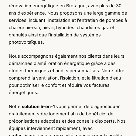
rénovation énergétique en Bretagne, avec plus de 30
ans d'expérience. Nous proposons une large gamme de
services, incluant l'installation et l'entretien de pompes à
chaleur air-eau, air-air, hybrides, chaudières gaz et
granulés ainsi que l'installation de systèmes
photovoltaïques.
Nous accompagnons également nos clients dans leurs
démarches d'amélioration énergétique grâce à des
études thermiques et audits personnalisés. Notre offre
comprend la ventilation, l'isolation, et la filtration d'eau
pour optimiser le confort et réduire vos factures
énergétiques.
Notre
solution 5-en-1
vous permet de diagnostiquer
gratuitement votre logement afin de bénéficier de
préconisations adaptées et des conseils d’experts. Nos
équipes interviennent rapidement, avec
professionnalisme et proximité, pour assurer la qualité