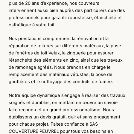
plus de 20 ans d’expérience, nos couvreurs
interviennent aussi bien auprès des particuliers que des
professionnels pour garantir robustesse, étanchéité et
esthétique à votre toit.
Nos prestations comprennent la rénovation et la
réparation de toitures sur différents matériaux, la pose
de fenêtres de toit Velux, la zinguerie pour assurer
l’étanchéité des éléments en zinc, ainsi que les travaux
de ramonage agréés. Nous prenons en charge le
remplacement des matériaux vétustes, la pose de
gouttières et le nettoyage des conduits de fumée.
Notre équipe dynamique s’engage à réaliser des travaux
soignés et durables, en mettant en œuvre un savoir-
faire reconnu et un grand professionnalisme. Nous
établissons un devis gratuit, clair et sans engagement
pour chaque projet. Faites confiance à SAS
COUVERTURE PEUVREL pour tous vos besoins en