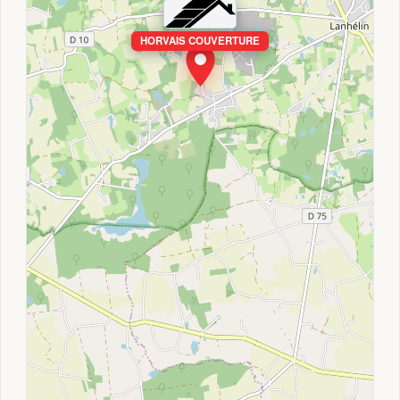
HORVAIS COUVERTURE