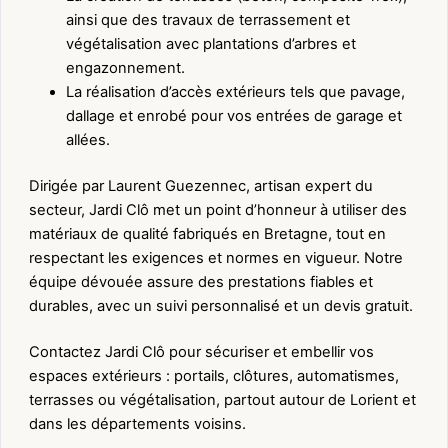
ainsi que des travaux de terrassement et
végétalisation avec plantations d’arbres et
engazonnement.
La réalisation d’accès extérieurs tels que pavage,
dallage et enrobé pour vos entrées de garage et
allées.
Dirigée par Laurent Guezennec, artisan expert du
secteur, Jardi Clô met un point d’honneur à utiliser des
matériaux de qualité fabriqués en Bretagne, tout en
respectant les exigences et normes en vigueur. Notre
équipe dévouée assure des prestations fiables et
durables, avec un suivi personnalisé et un devis gratuit.
Contactez Jardi Clô pour sécuriser et embellir vos
espaces extérieurs : portails, clôtures, automatismes,
terrasses ou végétalisation, partout autour de Lorient et
dans les départements voisins.