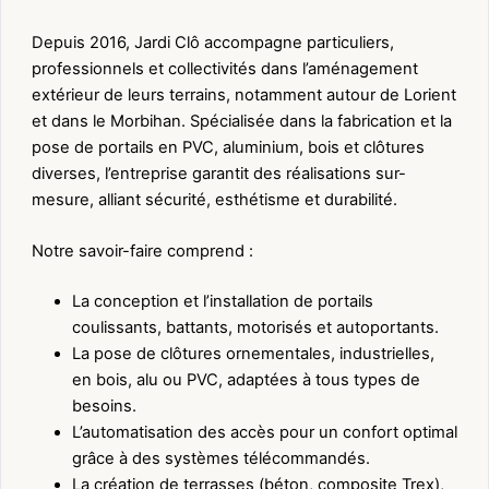
Depuis 2016, Jardi Clô accompagne particuliers,
professionnels et collectivités dans l’aménagement
extérieur de leurs terrains, notamment autour de Lorient
et dans le Morbihan. Spécialisée dans la fabrication et la
pose de portails en PVC, aluminium, bois et clôtures
diverses, l’entreprise garantit des réalisations sur-
mesure, alliant sécurité, esthétisme et durabilité.
Notre savoir-faire comprend :
La conception et l’installation de portails
coulissants, battants, motorisés et autoportants.
La pose de clôtures ornementales, industrielles,
en bois, alu ou PVC, adaptées à tous types de
besoins.
L’automatisation des accès pour un confort optimal
grâce à des systèmes télécommandés.
La création de terrasses (béton, composite Trex),