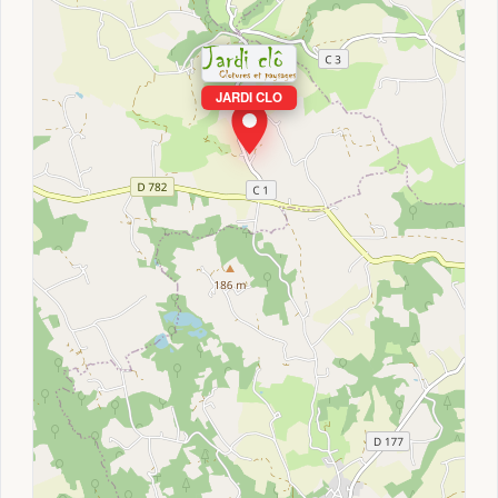
JARDI CLO