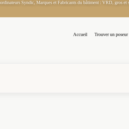
rdinateurs Syndic, Marques et Fabricants du bâtiment : VRD, gros et s
Accueil
Trouver un poseur