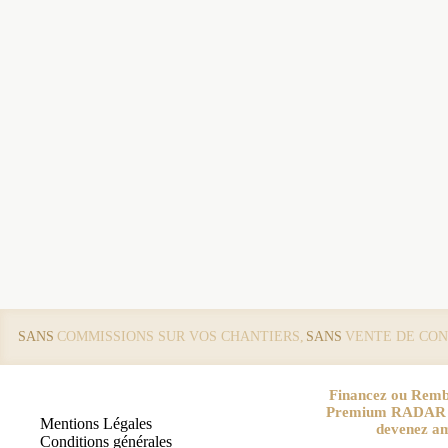
SANS
COMMISSIONS SUR VOS CHANTIERS,
SANS
VENTE DE CON
Financez ou Remb
Premium RADAR pa
Mentions Légales
devenez a
Conditions générales