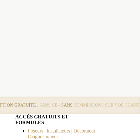
IPTION GRATUITE
, SANS CB •
SANS
COMMISSIONS SUR VOS CHANT
ACCÈS GRATUITS ET
FORMULES
Poseurs | Installateurs | Décorateur |
Diagnostiqueur |