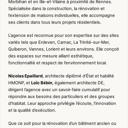
Morbihan et en Ille-et-Vilaine à proximité de Rennes.
Spécialisée dans la construction, la rénovation et
l’extension de maisons individuelles, elle accompagne
ses clients dans tous leurs projets résidentiels.
L’agence est reconnue pour son expertise sur des sites
variés tels que Erdeven, Carnac, La Trinité-sur-Mer,
Quiberon, Vannes, Lorient et leurs environs. Elle conçoit
des espaces sur mesure alliant esthétique,
fonctionnalité et respect de l’environnement local.
Nicolas Epaillard
, architecte diplômé d’État et habilité
HMONP, et
Loïc Bébin
, également architecte DE,
dirigent l’agence avec un savoir-faire cumulatif pour
répondre aux besoins des particuliers et des groupes
d’habitat. Leur approche privilégie l’écoute, l’innovation
et la qualité d’exécution.
Que ce soit pour la rénovation d’un bâtiment ancien ou