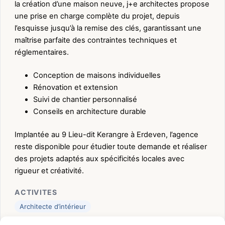
la création d’une maison neuve, j+e architectes propose
une prise en charge complète du projet, depuis
l’esquisse jusqu’à la remise des clés, garantissant une
maîtrise parfaite des contraintes techniques et
réglementaires.
Conception de maisons individuelles
Rénovation et extension
Suivi de chantier personnalisé
Conseils en architecture durable
Implantée au 9 Lieu-dit Kerangre à Erdeven, l’agence
reste disponible pour étudier toute demande et réaliser
des projets adaptés aux spécificités locales avec
rigueur et créativité.
ACTIVITES
Architecte d’intérieur