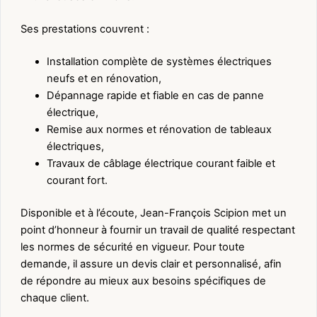
Ses prestations couvrent :
Installation complète de systèmes électriques
neufs et en rénovation,
Dépannage rapide et fiable en cas de panne
électrique,
Remise aux normes et rénovation de tableaux
électriques,
Travaux de câblage électrique courant faible et
courant fort.
Disponible et à l’écoute, Jean-François Scipion met un
point d’honneur à fournir un travail de qualité respectant
les normes de sécurité en vigueur. Pour toute
demande, il assure un devis clair et personnalisé, afin
de répondre au mieux aux besoins spécifiques de
chaque client.