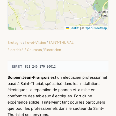
Leaflet
|
©
OpenStreetMap
Bretagne
/
Ille-et-Vilaine
/
SAINT-THURIAL
Électricité / Courants
/
Électricien
SIRET
821 246 170 00012
Scipion Jean-François
est un électricien professionnel
basé à Saint-Thurial, spécialisé dans les installations
électriques, la réparation de pannes et la mise en
conformité des tableaux électriques. Fort d’une
expérience solide, il intervient tant pour les particuliers
que pour les professionnels dans le secteur de Saint-
Thurial et ses environs.