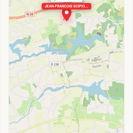
JEAN-FRANCOIS SCIPIO…