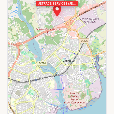
JETRACE SERVICES (JE…