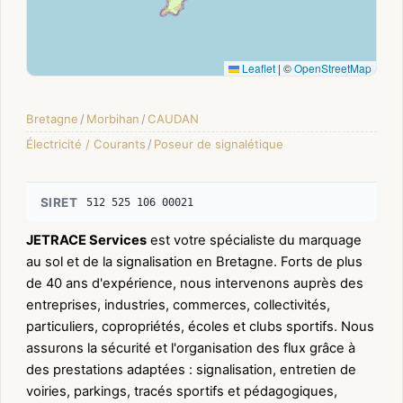
Leaflet
|
©
OpenStreetMap
Bretagne
/
Morbihan
/
CAUDAN
Électricité / Courants
/
Poseur de signalétique
SIRET
512 525 106 00021
JETRACE Services
est votre spécialiste du marquage
au sol et de la signalisation en Bretagne. Forts de plus
de 40 ans d'expérience, nous intervenons auprès des
entreprises, industries, commerces, collectivités,
particuliers, copropriétés, écoles et clubs sportifs. Nous
assurons la sécurité et l'organisation des flux grâce à
des prestations adaptées : signalisation, entretien de
voiries, parkings, tracés sportifs et pédagogiques,