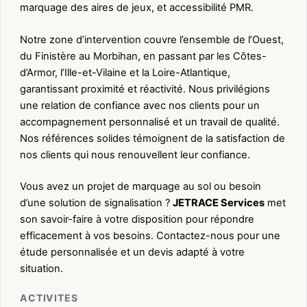
marquage des aires de jeux, et accessibilité PMR.
Notre zone d’intervention couvre l’ensemble de l’Ouest,
du Finistère au Morbihan, en passant par les Côtes-
d’Armor, l’Ille-et-Vilaine et la Loire-Atlantique,
garantissant proximité et réactivité. Nous privilégions
une relation de confiance avec nos clients pour un
accompagnement personnalisé et un travail de qualité.
Nos références solides témoignent de la satisfaction de
nos clients qui nous renouvellent leur confiance.
Vous avez un projet de marquage au sol ou besoin
d’une solution de signalisation ?
JETRACE Services
met
son savoir-faire à votre disposition pour répondre
efficacement à vos besoins. Contactez-nous pour une
étude personnalisée et un devis adapté à votre
situation.
ACTIVITES