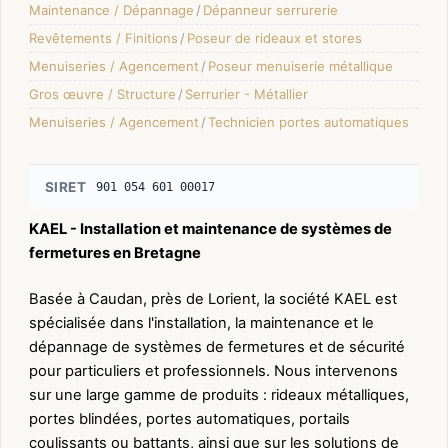
Maintenance / Dépannage
/
Dépanneur serrurerie
Revêtements / Finitions
/
Poseur de rideaux et stores
Menuiseries / Agencement
/
Poseur menuiserie métallique
Gros œuvre / Structure
/
Serrurier - Métallier
Menuiseries / Agencement
/
Technicien portes automatiques
SIRET
901 054 601 00017
KAEL - Installation et maintenance de systèmes de
fermetures en Bretagne
Basée à Caudan, près de Lorient, la société KAEL est
spécialisée dans l'installation, la maintenance et le
dépannage de systèmes de fermetures et de sécurité
pour particuliers et professionnels. Nous intervenons
sur une large gamme de produits : rideaux métalliques,
portes blindées, portes automatiques, portails
coulissants ou battants, ainsi que sur les solutions de