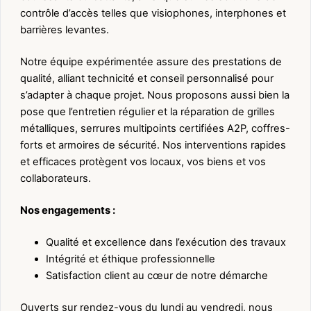
contrôle d’accès telles que visiophones, interphones et
barrières levantes.
Notre équipe expérimentée assure des prestations de
qualité, alliant technicité et conseil personnalisé pour
s’adapter à chaque projet. Nous proposons aussi bien la
pose que l’entretien régulier et la réparation de grilles
métalliques, serrures multipoints certifiées A2P, coffres-
forts et armoires de sécurité. Nos interventions rapides
et efficaces protègent vos locaux, vos biens et vos
collaborateurs.
Nos engagements :
Qualité et excellence dans l’exécution des travaux
Intégrité et éthique professionnelle
Satisfaction client au cœur de notre démarche
Ouverts sur rendez-vous du lundi au vendredi, nous