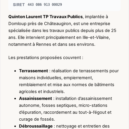
SIRET
443 086 913 00029
Quinton Laurent TP Travaux Publics
, implantée à
Domloup près de Châteaugiron, est une entreprise
spécialisée dans les travaux publics depuis plus de 25
ans. Elle intervient principalement en Ille-et-Vilaine,
notamment à Rennes et dans ses environs.
Les prestations proposées couvrent :
Terrassement
: réalisation de terrassements pour
maisons individuelles, empierrement,
remblaiement et mise aux normes de bâtiments
agricoles et industriels.
Assainissement
: installation d’assainissement
autonome, fosses septiques, micro-stations
d’épuration, raccordement au tout-à-l’égout et
curage de fossés.
Débroussaillage
: nettoyage et entretien des