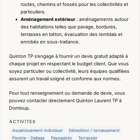
routes, chemins et fossés pour les collectivités et
particuliers.
Aménagement extérieur
: aménagements autour
des habitations telles que pavage, bordures,
terrasses en béton, évacuation des remblais et
enrobés en sous-traitance.
Quinton TP s’engage à fournir un devis gratuit adapté à
chaque projet en respectant le budget client. Que vous
soyez particulier ou collectivité, leurs équipes qualifiées
assurent un travail soigné et conforme aux normes.
Pour tout renseignement ou demande de devis, vous
pouvez contacter directement Quinton Laurent TP à
Domloup.
ACTIVITES
Assainissement individuel
Démolition / terrassement
Paviste - Dallage
Paysagiste
Terrassier