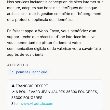
Nos services incluent la conception de sites internet sur
mesure, adaptés aux besoins spécifiques de chaque
artisan, ainsi que la gestion complète de l’hébergement
et la protection optimale des données.
En faisant appel à Webo-Facto, vous bénéficiez d’un
support technique réactif et d’une interface intuitive,
vous permettant de piloter facilement votre
communication digitale et de valoriser votre savoir-faire
auprès de vos clients.
ACTIVITES
Équipement / Technique
👤 FRANCOIS DESERT
📍 6 BOULEVARD JEAN JAURES 35300 FOUGERES,
35300 FOUGERES
Site :
www.villadeale.com