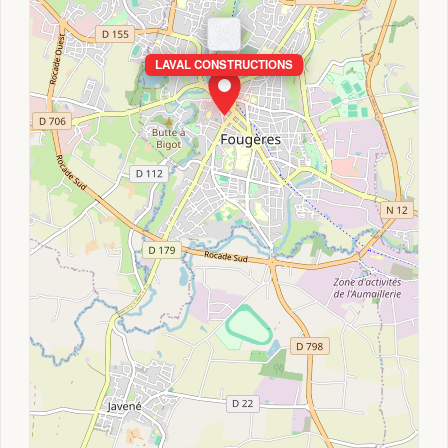
LAVAL CONSTRUCTIONS