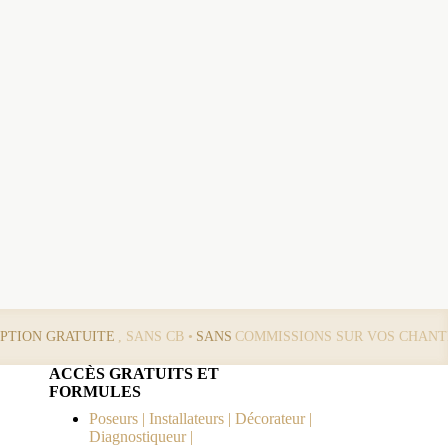
IPTION GRATUITE
, SANS CB •
SANS
COMMISSIONS SUR VOS CHANT
ACCÈS GRATUITS ET
FORMULES
Poseurs | Installateurs | Décorateur |
Diagnostiqueur |