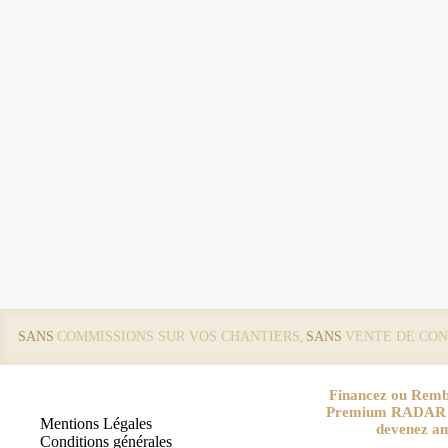
SANS
COMMISSIONS SUR VOS CHANTIERS,
SANS
VENTE DE CON
Financez ou Remb
Premium RADAR pa
Mentions Légales
devenez a
Conditions générales