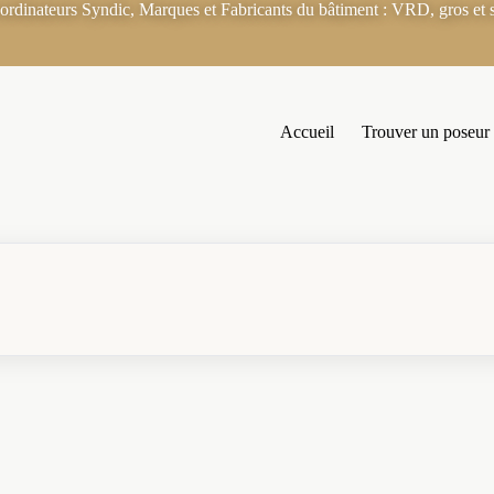
rdinateurs Syndic, Marques et Fabricants du bâtiment : VRD, gros et s
Accueil
Trouver un poseur