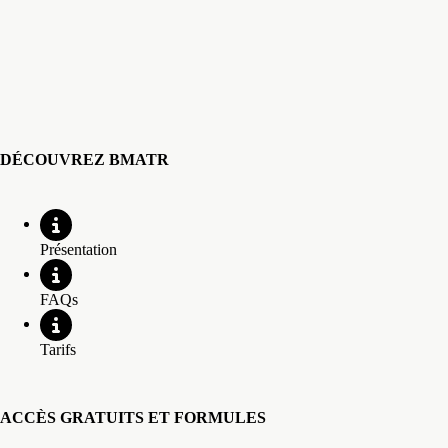
DÉCOUVREZ BMATR
Présentation
FAQs
Tarifs
ACCÈS GRATUITS ET FORMULES