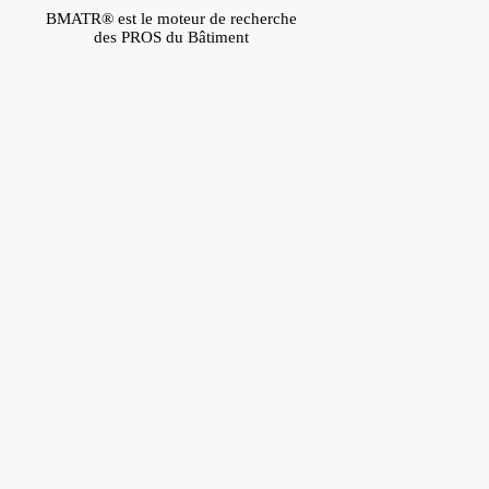
BMATR® est le moteur de recherche
des PROS du Bâtiment